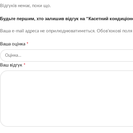
Відгуків немає, поки що.
Будьте першим, хто залишив відгук на “Касетний кондиціо
Ваша e-mail адреса не оприлюднюватиметься.
Обов’язкові поля
*
Ваша оцінка
*
Ваш відгук