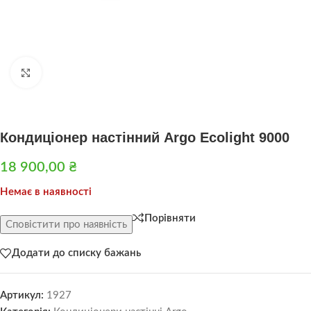
Натисніть, щоб збільшити
Кондиціонер настінний Argo Ecolight 9000
18 900,00
₴
Немає в наявності
Порівняти
Сповістити про наявність
Додати до списку бажань
Артикул:
1927