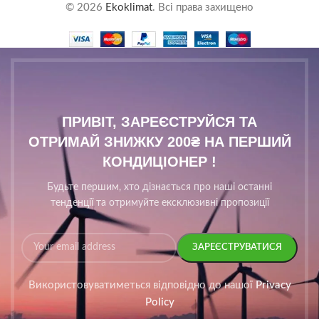
© 2026
Ekoklimat
. Всі права захищено
ПРИВІТ, ЗАРЕЄСТРУЙСЯ ТА
ОТРИМАЙ ЗНИЖКУ 200₴ НА ПЕРШИЙ
КОНДИЦІОНЕР !
Будьте першим, хто дізнається про наші останні
тенденції та отримуйте ексклюзивні пропозиції
Використовуватиметься відповідно до нашої
Privacy
Policy