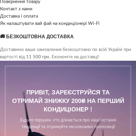
Повернення товару
Контакт з нами
Доставка і оплата
Як налаштувати вай фай на кондиціонері Wi-Fi
🚚 БЕЗКОШТОВНА ДОСТАВКА
Доставимо ваше замовлення безкоштовно по всій Україні при
вартості від
11 500 грн
. Економте на доставці!
ПРИВІТ, ЗАРЕЄСТРУЙСЯ ТА
ОТРИМАЙ ЗНИЖКУ 200₴ НА ПЕРШИЙ
КОНДИЦІОНЕР !
Будьте першим, хто дізнається про наші останні
тенденції та отримуйте ексклюзивні пропозиції