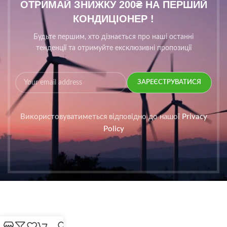
ОТРИМАЙ ЗНИЖКУ 200₴ НА ПЕРШИЙ
КОНДИЦІОНЕР !
Будьте першим, хто дізнається про наші останні
тенденції та отримуйте ексклюзивні пропозиції
Використовуватиметься відповідно до нашої
Privacy
Policy