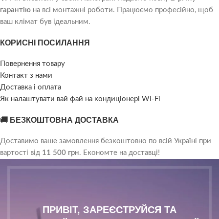
гарантію
на всі монтажні роботи. Працюємо професійно, щоб
ваш клімат був ідеальним.
КОРИСНІ ПОСИЛАННЯ
Повернення товару
Контакт з нами
Доставка і оплата
Як налаштувати вай фай на кондиціонері Wi-Fi
🚚 БЕЗКОШТОВНА ДОСТАВКА
Доставимо ваше замовлення безкоштовно по всій Україні при
вартості від
11 500 грн
. Економте на доставці!
ПРИВІТ, ЗАРЕЄСТРУЙСЯ ТА