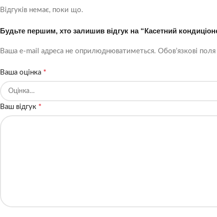
Відгуків немає, поки що.
Будьте першим, хто залишив відгук на “Касетний кондиціо
Ваша e-mail адреса не оприлюднюватиметься.
Обов’язкові поля
*
Ваша оцінка
*
Ваш відгук