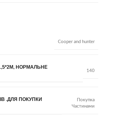
Cooper and hunter
1,5*2М, НОРМАЛЬНЕ
140
В .ДЛЯ ПОКУПКИ
Покупка
Частинами