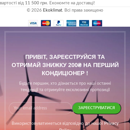
вартості від
11 500 грн
. Економте на доставці!
© 2026
Ekoklimat
. Всі права захищено
ПРИВІТ, ЗАРЕЄСТРУЙСЯ ТА
ОТРИМАЙ ЗНИЖКУ 200₴ НА ПЕРШИЙ
КОНДИЦІОНЕР !
Будьте першим, хто дізнається про наші останні
тенденції та отримуйте ексклюзивні пропозиції
Використовуватиметься відповідно до нашої
Privacy