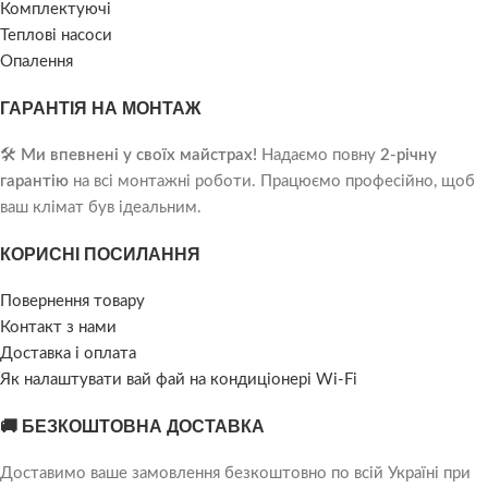
Комплектуючі
Теплові насоси
Опалення
ГАРАНТІЯ НА МОНТАЖ
🛠️
Ми впевнені у своїх майстрах!
Надаємо повну
2-річну
гарантію
на всі монтажні роботи. Працюємо професійно, щоб
ваш клімат був ідеальним.
КОРИСНІ ПОСИЛАННЯ
Повернення товару
Контакт з нами
Доставка і оплата
Як налаштувати вай фай на кондиціонері Wi-Fi
🚚 БЕЗКОШТОВНА ДОСТАВКА
Доставимо ваше замовлення безкоштовно по всій Україні при