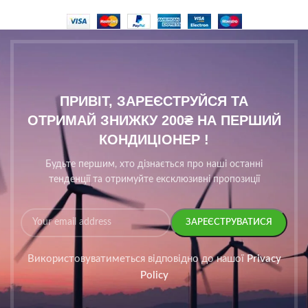
ПРИВІТ, ЗАРЕЄСТРУЙСЯ ТА
ОТРИМАЙ ЗНИЖКУ 200₴ НА ПЕРШИЙ
КОНДИЦІОНЕР !
Будьте першим, хто дізнається про наші останні
тенденції та отримуйте ексклюзивні пропозиції
Використовуватиметься відповідно до нашої
Privacy
Policy