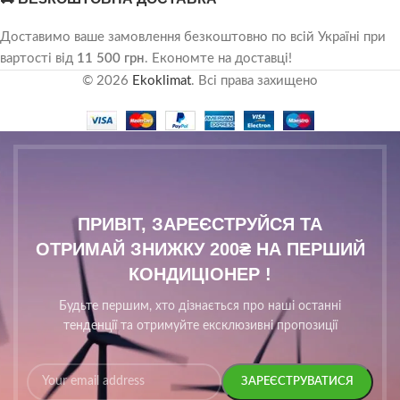
Доставимо ваше замовлення безкоштовно по всій Україні при
вартості від
11 500 грн
. Економте на доставці!
© 2026
Ekoklimat
. Всі права захищено
ПРИВІТ, ЗАРЕЄСТРУЙСЯ ТА
ОТРИМАЙ ЗНИЖКУ 200₴ НА ПЕРШИЙ
КОНДИЦІОНЕР !
Будьте першим, хто дізнається про наші останні
тенденції та отримуйте ексклюзивні пропозиції