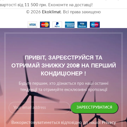
вартості від
11 500 грн
. Економте на доставці!
© 2026
Ekoklimat
. Всі права захищено
ПРИВІТ, ЗАРЕЄСТРУЙСЯ ТА
ОТРИМАЙ ЗНИЖКУ 200₴ НА ПЕРШИЙ
КОНДИЦІОНЕР !
Будьте першим, хто дізнається про наші останні
тенденції та отримуйте ексклюзивні пропозиції
Використовуватиметься відповідно до нашої
Privacy