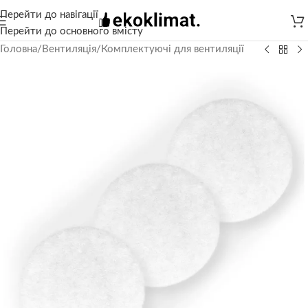
Перейти до навігації
Перейти до основного вмісту
Головна
/
Вентиляція
/
Комплектуючі для вентиляції