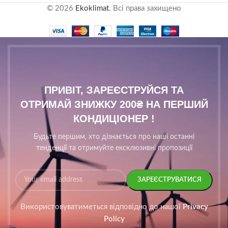
© 2026
Ekoklimat
. Всі права захищено
ПРИВІТ, ЗАРЕЄСТРУЙСЯ ТА
ОТРИМАЙ ЗНИЖКУ 200₴ НА ПЕРШИЙ
КОНДИЦІОНЕР !
Будьте першим, хто дізнається про наші останні
тенденції та отримуйте ексклюзивні пропозиції
Використовуватиметься відповідно до нашої
Privacy
Policy