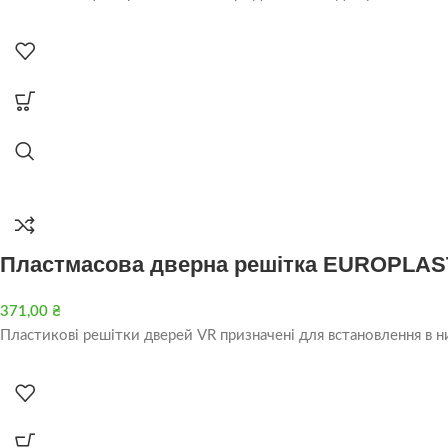
Пластмасова дверна решітка EUROPLAS
371,00
₴
Пластикові решітки дверей VR призначені для встановлення в ни