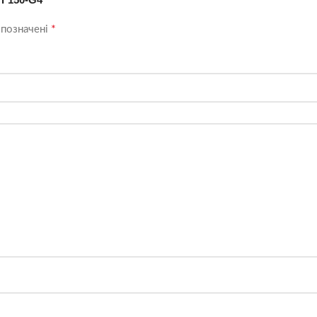
*
 позначені