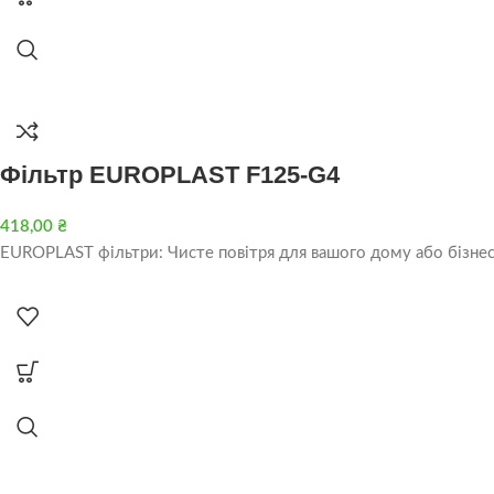
Фільтр EUROPLAST F125-G4
418,00
₴
EUROPLAST фільтри: Чисте повітря для вашого дому або бізнес