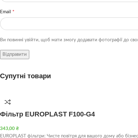
*
Email
Ви повинні увійти, щоб мати змогу додавати фотографії до свог
Супутні товари
Фільтр EUROPLAST F100-G4
343,00
₴
EUROPLAST фільтри: Чисте повітря для вашого дому або бізнес