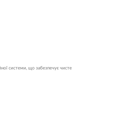
йної системи, що забезпечує чисте