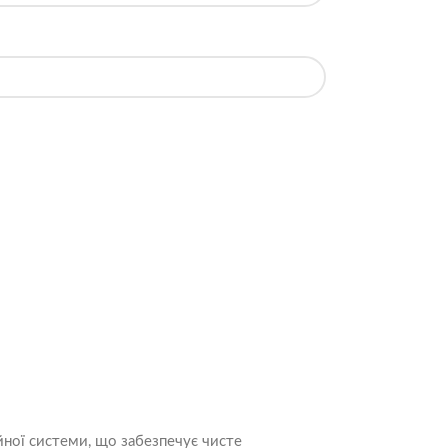
йної системи, що забезпечує чисте