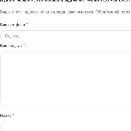
Ваша e-mail адреса не оприлюднюватиметься.
Обов’язкові поля
*
Ваша оцінка
*
Ваш відгук
*
Назва