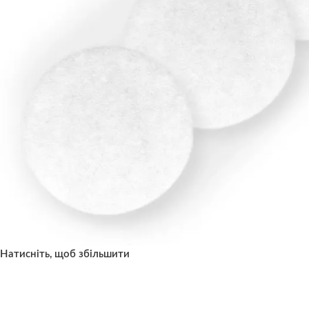
Натисніть, щоб збільшити