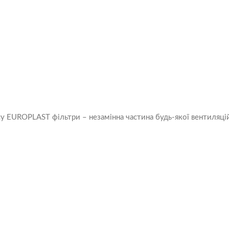
у EUROPLAST фільтри – незамінна частина будь-якої вентиляці