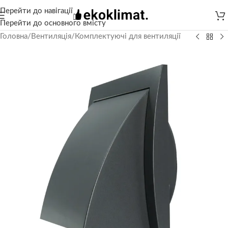
Перейти до навігації
Перейти до основного вмісту
Головна
/
Вентиляція
/
Комплектуючі для вентиляції