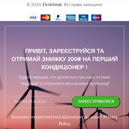
© 2026
Ekoklimat
. Всі права захищено
ПРИВІТ, ЗАРЕЄСТРУЙСЯ ТА
ОТРИМАЙ ЗНИЖКУ 200₴ НА ПЕРШИЙ
КОНДИЦІОНЕР !
Будьте першим, хто дізнається про наші останні
тенденції та отримуйте ексклюзивні пропозиції
Використовуватиметься відповідно до нашої
Privacy
Policy