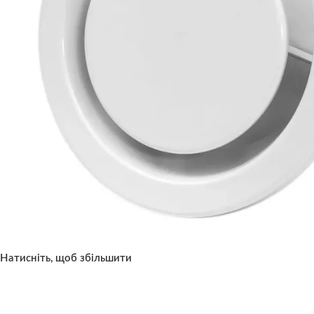
Натисніть, щоб збільшити