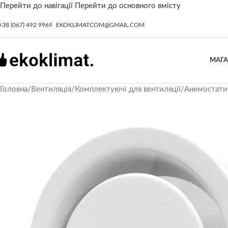
Перейти до навігації
Перейти до основного вмісту
+38 (067) 492 9969
EKOKLIMATCOM@GMAIL.COM
МАГ
Головна
/
Вентиляція
/
Комплектуючі для вентиляції
/
Анемостати