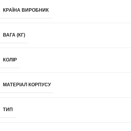
КРАЇНА ВИРОБНИК
ВАГА (КГ)
КОЛІР
МАТЕРІАЛ КОРПУСУ
ТИП