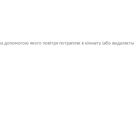
допомогою якого повітря потрапляє в кімнату (або видаляється 