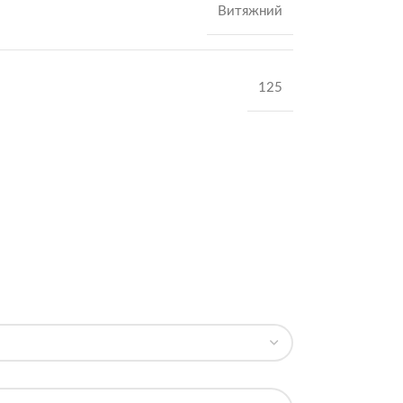
Витяжний
125