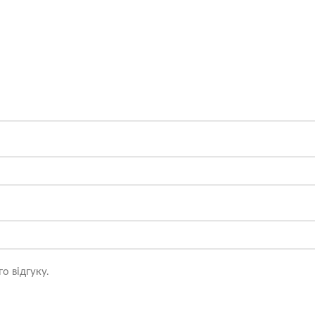
о відгуку.