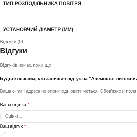
ТИП РОЗПОДІЛЬНИКА ПОВІТРЯ
УСТАНОВЧИЙ ДІАМЕТР (ММ)
Відгуки (0)
Відгуки
Відгуків немає, поки що.
Будьте першим, хто залишив відгук на “Анемостат витяжни
Ваша e-mail адреса не оприлюднюватиметься.
Обов’язкові поля
*
Ваша оцінка
*
Ваш відгук