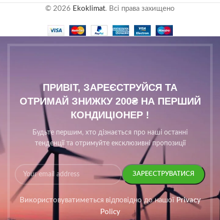
© 2026
Ekoklimat
. Всі права захищено
ПРИВІТ, ЗАРЕЄСТРУЙСЯ ТА
ОТРИМАЙ ЗНИЖКУ 200₴ НА ПЕРШИЙ
КОНДИЦІОНЕР !
Будьте першим, хто дізнається про наші останні
тенденції та отримуйте ексклюзивні пропозиції
Використовуватиметься відповідно до нашої
Privacy
Policy