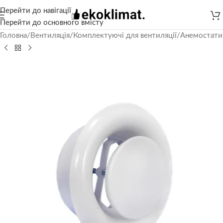
Перейти до навігації
Перейти до основного вмісту
Головна
/
Вентиляція
/
Комплектуючі для вентиляції
/
Анемостати