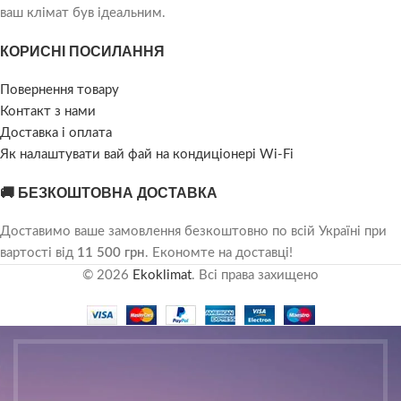
ваш клімат був ідеальним.
КОРИСНІ ПОСИЛАННЯ
Повернення товару
Контакт з нами
Доставка і оплата
Як налаштувати вай фай на кондиціонері Wi-Fi
🚚 БЕЗКОШТОВНА ДОСТАВКА
Доставимо ваше замовлення безкоштовно по всій Україні при
вартості від
11 500 грн
. Економте на доставці!
© 2026
Ekoklimat
. Всі права захищено