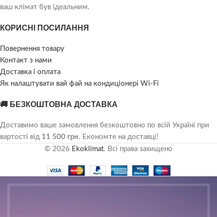
ваш клімат був ідеальним.
КОРИСНІ ПОСИЛАННЯ
Повернення товару
Контакт з нами
Доставка і оплата
Як налаштувати вай фай на кондиціонері Wi-Fi
🚚 БЕЗКОШТОВНА ДОСТАВКА
Доставимо ваше замовлення безкоштовно по всій Україні при
вартості від
11 500 грн
. Економте на доставці!
© 2026
Ekoklimat
. Всі права захищено