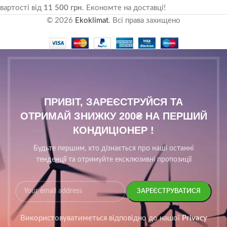
вартості від
11 500 грн
. Економте на доставці!
© 2026
Ekoklimat
. Всі права захищено
ПРИВІТ, ЗАРЕЄСТРУЙСЯ ТА
ОТРИМАЙ ЗНИЖКУ 200₴ НА ПЕРШИЙ
КОНДИЦІОНЕР !
Будьте першим, хто дізнається про наші останні
тенденції та отримуйте ексклюзивні пропозиції
Використовуватиметься відповідно до нашої
Privacy