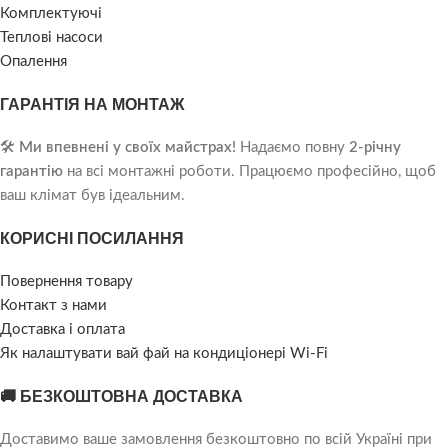
Комплектуючі
Теплові насоси
Опалення
ГАРАНТІЯ НА МОНТАЖ
🛠️
Ми впевнені у своїх майстрах!
Надаємо повну
2-річну
гарантію
на всі монтажні роботи. Працюємо професійно, щоб
ваш клімат був ідеальним.
КОРИСНІ ПОСИЛАННЯ
Повернення товару
Контакт з нами
Доставка і оплата
Як налаштувати вай фай на кондиціонері Wi-Fi
🚚 БЕЗКОШТОВНА ДОСТАВКА
Доставимо ваше замовлення безкоштовно по всій Україні при