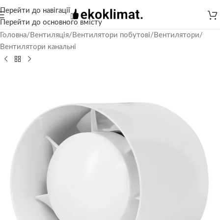
Перейти до навігації
Перейти до основного вмісту
Головна
/
Вентиляція
/
Вентилятори побутові
/
Вентилятори
/
Вентилятори канальні