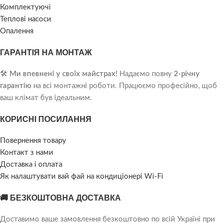
Комплектуючі
Теплові насоси
Опалення
ГАРАНТІЯ НА МОНТАЖ
🛠️
Ми впевнені у своїх майстрах!
Надаємо повну
2-річну
гарантію
на всі монтажні роботи. Працюємо професійно, щоб
ваш клімат був ідеальним.
КОРИСНІ ПОСИЛАННЯ
Повернення товару
Контакт з нами
Доставка і оплата
Як налаштувати вай фай на кондиціонері Wi-Fi
🚚 БЕЗКОШТОВНА ДОСТАВКА
Доставимо ваше замовлення безкоштовно по всій Україні при