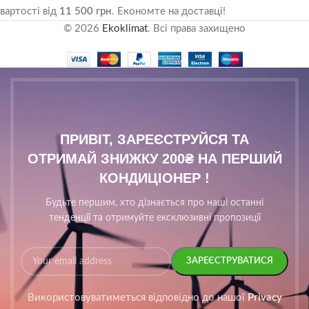
вартості від
11 500 грн
. Економте на доставці!
© 2026
Ekoklimat
. Всі права захищено
ПРИВІТ, ЗАРЕЄСТРУЙСЯ ТА
ОТРИМАЙ ЗНИЖКУ 200₴ НА ПЕРШИЙ
КОНДИЦІОНЕР !
Будьте першим, хто дізнається про наші останні
тенденції та отримуйте ексклюзивні пропозиції
Використовуватиметься відповідно до нашої
Privacy