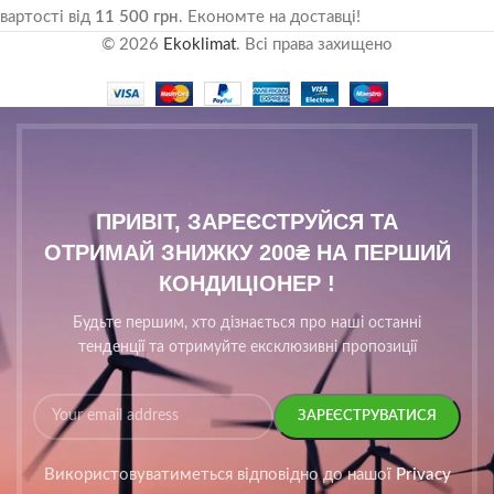
вартості від
11 500 грн
. Економте на доставці!
© 2026
Ekoklimat
. Всі права захищено
ПРИВІТ, ЗАРЕЄСТРУЙСЯ ТА
ОТРИМАЙ ЗНИЖКУ 200₴ НА ПЕРШИЙ
КОНДИЦІОНЕР !
Будьте першим, хто дізнається про наші останні
тенденції та отримуйте ексклюзивні пропозиції
Використовуватиметься відповідно до нашої
Privacy