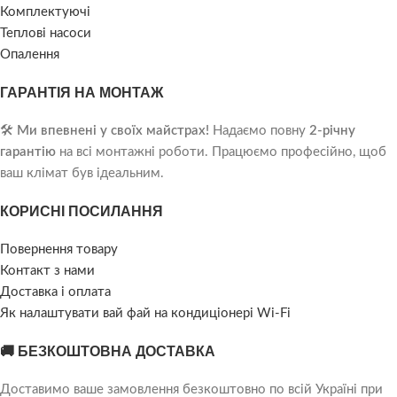
Комплектуючі
Теплові насоси
Опалення
ГАРАНТІЯ НА МОНТАЖ
🛠️
Ми впевнені у своїх майстрах!
Надаємо повну
2-річну
гарантію
на всі монтажні роботи. Працюємо професійно, щоб
ваш клімат був ідеальним.
КОРИСНІ ПОСИЛАННЯ
Повернення товару
Контакт з нами
Доставка і оплата
Як налаштувати вай фай на кондиціонері Wi-Fi
🚚 БЕЗКОШТОВНА ДОСТАВКА
Доставимо ваше замовлення безкоштовно по всій Україні при