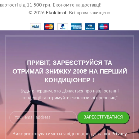
вартості від
11 500 грн
. Економте на доставці!
© 2026
Ekoklimat
. Всі права захищено
ПРИВІТ, ЗАРЕЄСТРУЙСЯ ТА
ОТРИМАЙ ЗНИЖКУ 200₴ НА ПЕРШИЙ
КОНДИЦІОНЕР !
Будьте першим, хто дізнається про наші останні
тенденції та отримуйте ексклюзивні пропозиції
Використовуватиметься відповідно до нашої
Privacy