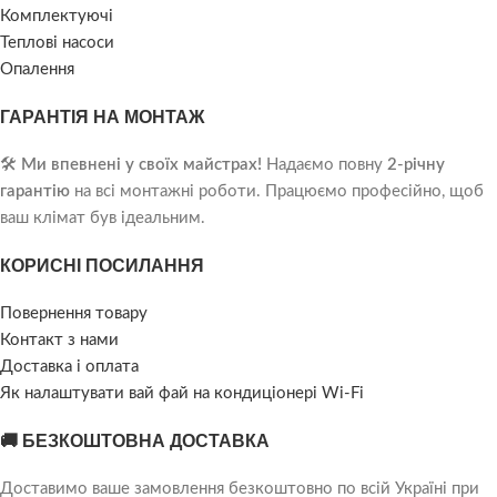
Комплектуючі
Теплові насоси
Опалення
ГАРАНТІЯ НА МОНТАЖ
🛠️
Ми впевнені у своїх майстрах!
Надаємо повну
2-річну
гарантію
на всі монтажні роботи. Працюємо професійно, щоб
ваш клімат був ідеальним.
КОРИСНІ ПОСИЛАННЯ
Повернення товару
Контакт з нами
Доставка і оплата
Як налаштувати вай фай на кондиціонері Wi-Fi
🚚 БЕЗКОШТОВНА ДОСТАВКА
Доставимо ваше замовлення безкоштовно по всій Україні при