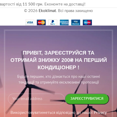
вартості від
11 500 грн
. Економте на доставці!
© 2026
Ekoklimat
. Всі права захищено
ПРИВІТ, ЗАРЕЄСТРУЙСЯ ТА
ОТРИМАЙ ЗНИЖКУ 200₴ НА ПЕРШИЙ
КОНДИЦІОНЕР !
Будьте першим, хто дізнається про наші останні
тенденції та отримуйте ексклюзивні пропозиції
Використовуватиметься відповідно до нашої
Privacy