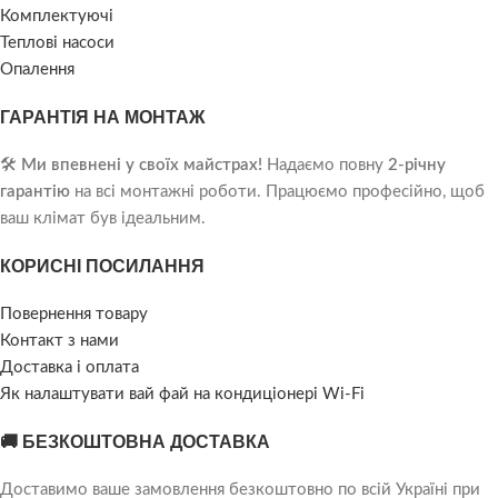
Комплектуючі
Теплові насоси
Опалення
ГАРАНТІЯ НА МОНТАЖ
🛠️
Ми впевнені у своїх майстрах!
Надаємо повну
2-річну
гарантію
на всі монтажні роботи. Працюємо професійно, щоб
ваш клімат був ідеальним.
КОРИСНІ ПОСИЛАННЯ
Повернення товару
Контакт з нами
Доставка і оплата
Як налаштувати вай фай на кондиціонері Wi-Fi
🚚 БЕЗКОШТОВНА ДОСТАВКА
Доставимо ваше замовлення безкоштовно по всій Україні при