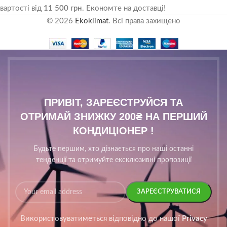
вартості від
11 500 грн
. Економте на доставці!
© 2026
Ekoklimat
. Всі права захищено
ПРИВІТ, ЗАРЕЄСТРУЙСЯ ТА
ОТРИМАЙ ЗНИЖКУ 200₴ НА ПЕРШИЙ
КОНДИЦІОНЕР !
Будьте першим, хто дізнається про наші останні
тенденції та отримуйте ексклюзивні пропозиції
Використовуватиметься відповідно до нашої
Privacy