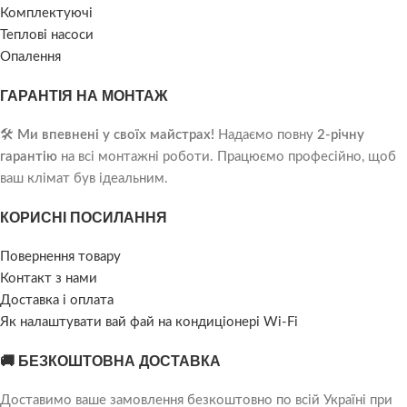
Комплектуючі
Теплові насоси
Опалення
ГАРАНТІЯ НА МОНТАЖ
🛠️
Ми впевнені у своїх майстрах!
Надаємо повну
2-річну
гарантію
на всі монтажні роботи. Працюємо професійно, щоб
ваш клімат був ідеальним.
КОРИСНІ ПОСИЛАННЯ
Повернення товару
Контакт з нами
Доставка і оплата
Як налаштувати вай фай на кондиціонері Wi-Fi
🚚 БЕЗКОШТОВНА ДОСТАВКА
Доставимо ваше замовлення безкоштовно по всій Україні при