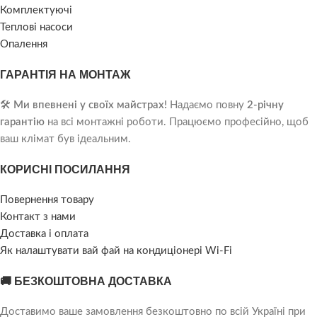
Комплектуючі
Теплові насоси
Опалення
ГАРАНТІЯ НА МОНТАЖ
🛠️
Ми впевнені у своїх майстрах!
Надаємо повну
2-річну
гарантію
на всі монтажні роботи. Працюємо професійно, щоб
ваш клімат був ідеальним.
КОРИСНІ ПОСИЛАННЯ
Повернення товару
Контакт з нами
Доставка і оплата
Як налаштувати вай фай на кондиціонері Wi-Fi
🚚 БЕЗКОШТОВНА ДОСТАВКА
Доставимо ваше замовлення безкоштовно по всій Україні при