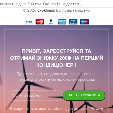
вартості від
11 500 грн
. Економте на доставці!
© 2026
Ekoklimat
. Всі права захищено
ПРИВІТ, ЗАРЕЄСТРУЙСЯ ТА
ОТРИМАЙ ЗНИЖКУ 200₴ НА ПЕРШИЙ
КОНДИЦІОНЕР !
Будьте першим, хто дізнається про наші останні
тенденції та отримуйте ексклюзивні пропозиції
Використовуватиметься відповідно до нашої
Privacy