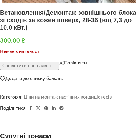
Встановлення/Демонтаж зовнішнього блока
зі сходів за кожен поверх, 28-36 (від 7,3 до
10,0 кВт.)
300,00
₴
Немає в наявності
Порівняти
Сповістити про наявність
Додати до списку бажань
Категорія:
Ціни на монтаж настінних кондиціонерів
Поділитися:
Супутні товари