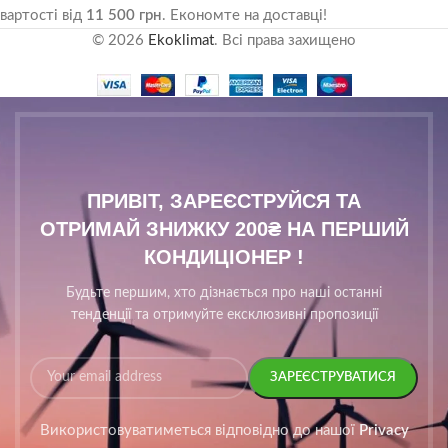
вартості від
11 500 грн
. Економте на доставці!
© 2026
Ekoklimat
. Всі права захищено
ПРИВІТ, ЗАРЕЄСТРУЙСЯ ТА
ОТРИМАЙ ЗНИЖКУ 200₴ НА ПЕРШИЙ
КОНДИЦІОНЕР !
Будьте першим, хто дізнається про наші останні
тенденції та отримуйте ексклюзивні пропозиції
Використовуватиметься відповідно до нашої
Privacy