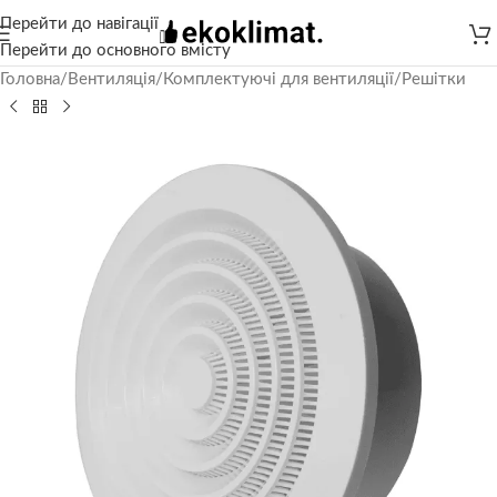
Перейти до навігації
Перейти до основного вмісту
Головна
/
Вентиляція
/
Комплектуючі для вентиляції
/
Решітки