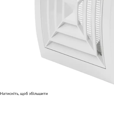
Натисніть, щоб збільшити