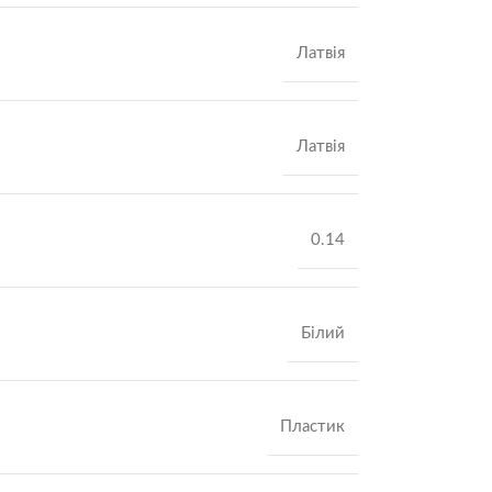
Латвія
Латвія
0.14
Білий
Пластик