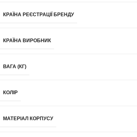
КРАЇНА РЕЄСТРАЦІЇ БРЕНДУ
КРАЇНА ВИРОБНИК
ВАГА (КГ)
КОЛІР
МАТЕРІАЛ КОРПУСУ