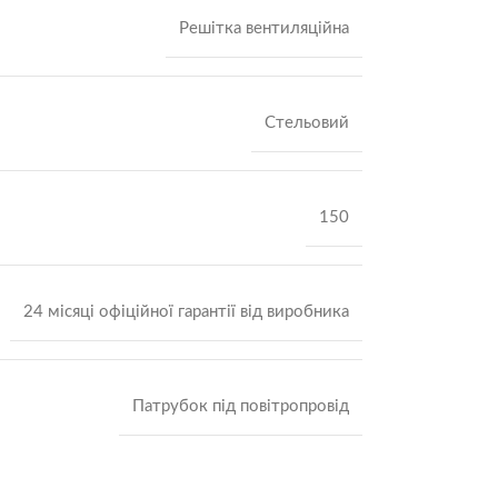
Решітка вентиляційна
Стельовий
150
24 місяці офіційної гарантії від виробника
Патрубок під повітропровід