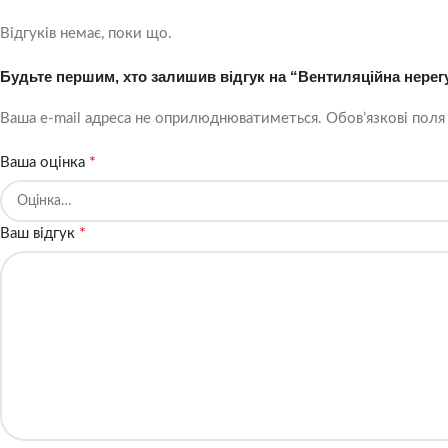
Відгуків немає, поки що.
Будьте першим, хто залишив відгук на “Вентиляційна нерег
Ваша e-mail адреса не оприлюднюватиметься.
Обов’язкові поля
*
Ваша оцінка
*
Ваш відгук