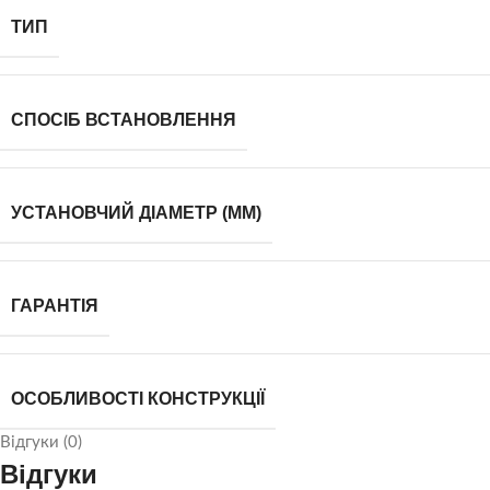
ТИП
СПОСІБ ВСТАНОВЛЕННЯ
УСТАНОВЧИЙ ДІАМЕТР (ММ)
ГАРАНТІЯ
ОСОБЛИВОСТІ КОНСТРУКЦІЇ
Відгуки (0)
Відгуки