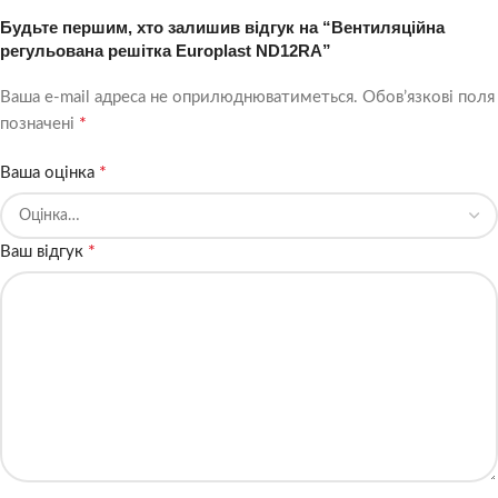
Будьте першим, хто залишив відгук на “Вентиляційна
регульована решітка Europlast ND12RA”
Ваша e-mail адреса не оприлюднюватиметься.
Обов’язкові поля
*
позначені
*
Ваша оцінка
*
Ваш відгук