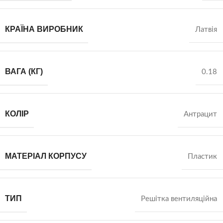
КРАЇНА ВИРОБНИК
Латвія
ВАГА (КГ)
0.18
КОЛІР
Антрацит
МАТЕРІАЛ КОРПУСУ
Пластик
ТИП
Решітка вентиляційна