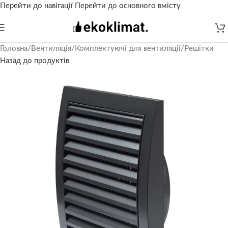
Перейти до навігації
Перейти до основного вмісту
Головна
/
Вентиляція
/
Комплектуючі для вентиляції
/
Решітки
Назад до продуктів