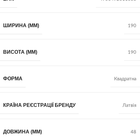
ШИРИНА (ММ)
190
ВИСОТА (ММ)
190
ФОРМА
Квадратна
КРАЇНА РЕЄСТРАЦІЇ БРЕНДУ
Латвія
ДОВЖИНА (ММ)
48