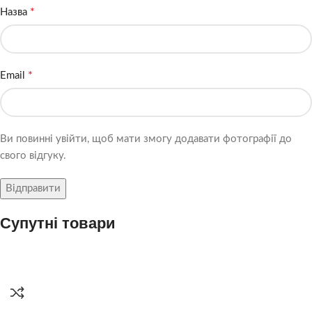
*
Назва
*
Email
Ви повинні увійти, щоб мати змогу додавати фотографії до
свого відгуку.
Супутні товари