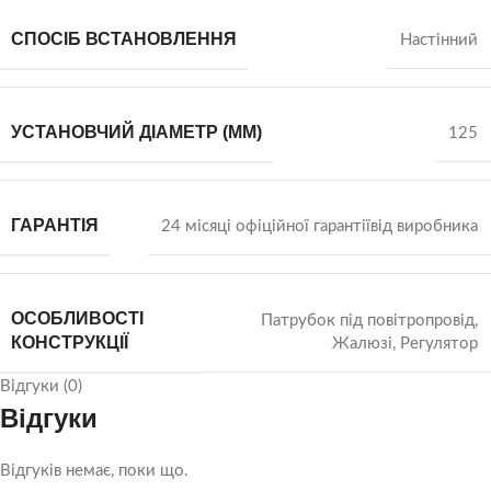
СПОСІБ ВСТАНОВЛЕННЯ
Настінний
УСТАНОВЧИЙ ДІАМЕТР (ММ)
125
ГАРАНТІЯ
24 місяці офіційної гарантіївід виробника
ОСОБЛИВОСТІ
Патрубок під повітропровід,
КОНСТРУКЦІЇ
Жалюзі, Регулятор
Відгуки (0)
Відгуки
Відгуків немає, поки що.