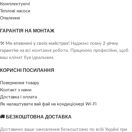
Комплектуючі
Теплові насоси
Опалення
ГАРАНТІЯ НА МОНТАЖ
🛠️
Ми впевнені у своїх майстрах!
Надаємо повну
2-річну
гарантію
на всі монтажні роботи. Працюємо професійно, щоб
ваш клімат був ідеальним.
КОРИСНІ ПОСИЛАННЯ
Повернення товару
Контакт з нами
Доставка і оплата
Як налаштувати вай фай на кондиціонері Wi-Fi
🚚 БЕЗКОШТОВНА ДОСТАВКА
Доставимо ваше замовлення безкоштовно по всій Україні при