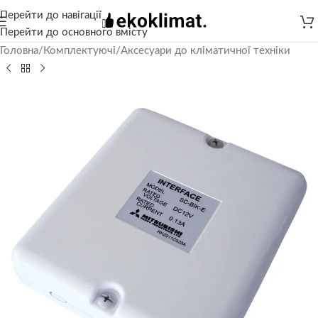
Перейти до навігації
Перейти до основного вмісту
Головна
/
Комплектуючі
/
Аксесуари до кліматичної техніки