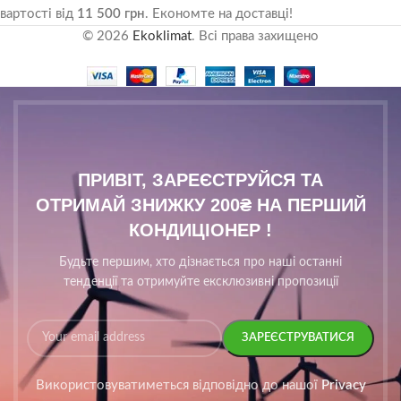
вартості від
11 500 грн
. Економте на доставці!
© 2026
Ekoklimat
. Всі права захищено
ПРИВІТ, ЗАРЕЄСТРУЙСЯ ТА
ОТРИМАЙ ЗНИЖКУ 200₴ НА ПЕРШИЙ
КОНДИЦІОНЕР !
Будьте першим, хто дізнається про наші останні
тенденції та отримуйте ексклюзивні пропозиції
Використовуватиметься відповідно до нашої
Privacy