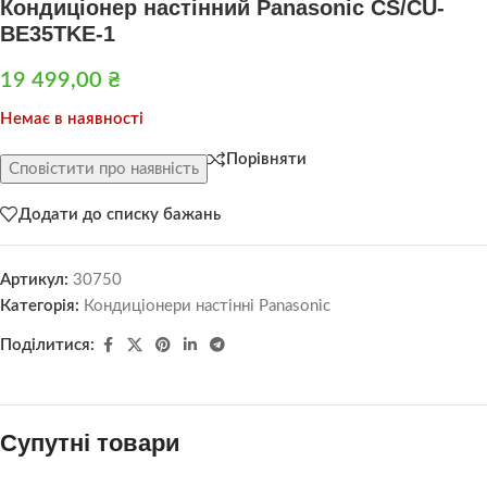
Кондиціонер настінний Panasonic CS/CU-
BE35TKE-1
19 499,00
₴
Немає в наявності
Порівняти
Сповістити про наявність
Додати до списку бажань
Артикул:
30750
Категорія:
Кондиціонери настінні Panasonic
Поділитися:
Супутні товари