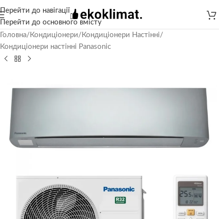
Перейти до навігації
Перейти до основного вмісту
Головна
/
Кондиціонери
/
Кондиціонери Настінні
/
Кондиціонери настінні Panasonic