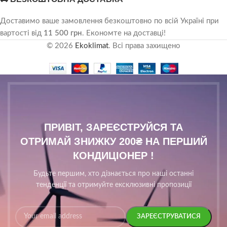
Доставимо ваше замовлення безкоштовно по всій Україні при
вартості від
11 500 грн
. Економте на доставці!
© 2026
Ekoklimat
. Всі права захищено
ПРИВІТ, ЗАРЕЄСТРУЙСЯ ТА
ОТРИМАЙ ЗНИЖКУ 200₴ НА ПЕРШИЙ
КОНДИЦІОНЕР !
Будьте першим, хто дізнається про наші останні
тенденції та отримуйте ексклюзивні пропозиції