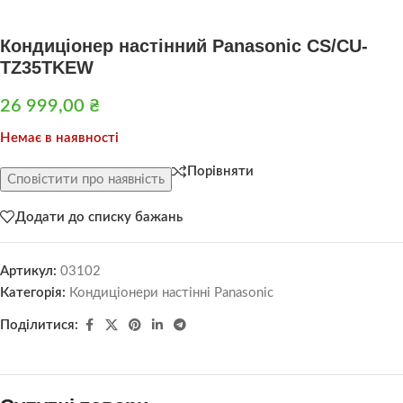
Кондиціонер настінний Panasonic CS/CU-
TZ35TKEW
26 999,00
₴
Немає в наявності
Порівняти
Сповістити про наявність
Додати до списку бажань
Артикул:
03102
Категорія:
Кондиціонери настінні Panasonic
Поділитися: