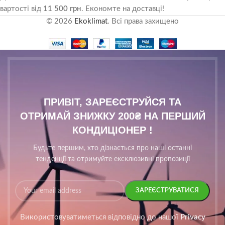
вартості від
11 500 грн
. Економте на доставці!
© 2026
Ekoklimat
. Всі права захищено
ПРИВІТ, ЗАРЕЄСТРУЙСЯ ТА
ОТРИМАЙ ЗНИЖКУ 200₴ НА ПЕРШИЙ
КОНДИЦІОНЕР !
Будьте першим, хто дізнається про наші останні
тенденції та отримуйте ексклюзивні пропозиції
Використовуватиметься відповідно до нашої
Privacy