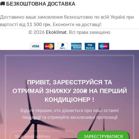
🚚 БЕЗКОШТОВНА ДОСТАВКА
Доставимо ваше замовлення безкоштовно по всій Україні при
вартості від
11 500 грн
. Економте на доставці!
© 2026
Ekoklimat
. Всі права захищено
ПРИВІТ, ЗАРЕЄСТРУЙСЯ ТА
ОТРИМАЙ ЗНИЖКУ 200₴ НА ПЕРШИЙ
КОНДИЦІОНЕР !
Будьте першим, хто дізнається про наші останні
тенденції та отримуйте ексклюзивні пропозиції