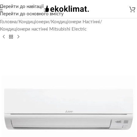
Перейти до навігації
Перейти до основного вмісту
Головна
/
Кондиціонери
/
Кондиціонери Настінні
/
Кондиціонери настінні Mitsubishi Electric