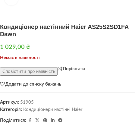
Кондиціонер настінний Haier AS25S2SD1FA
Dawn
1 029,00
₴
Немає в наявності
Порівняти
Сповістити про наявність
Додати до списку бажань
Артикул:
51905
Категорія:
Кондиціонери настінні Haier
Поділитися: