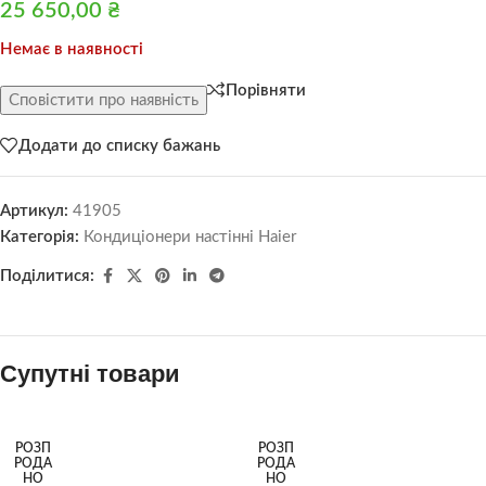
25 650,00
₴
Немає в наявності
Порівняти
Сповістити про наявність
Додати до списку бажань
Артикул:
41905
Категорія:
Кондиціонери настінні Haier
Поділитися:
Супутні товари
РОЗП
РОЗП
РОДА
РОДА
НО
НО