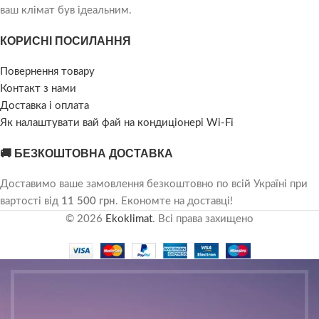
ваш клімат був ідеальним.
КОРИСНІ ПОСИЛАННЯ
Повернення товару
Контакт з нами
Доставка і оплата
Як налаштувати вай фай на кондиціонері Wi-Fi
🚚 БЕЗКОШТОВНА ДОСТАВКА
Доставимо ваше замовлення безкоштовно по всій Україні при
вартості від
11 500 грн
. Економте на доставці!
© 2026
Ekoklimat
. Всі права захищено