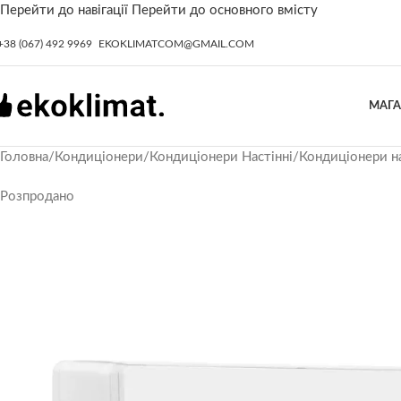
Перейти до навігації
Перейти до основного вмісту
+38 (067) 492 9969
EKOKLIMATCOM@GMAIL.COM
МАГ
Головна
/
Кондиціонери
/
Кондиціонери Настінні
/
Кондиціонери на
Розпродано