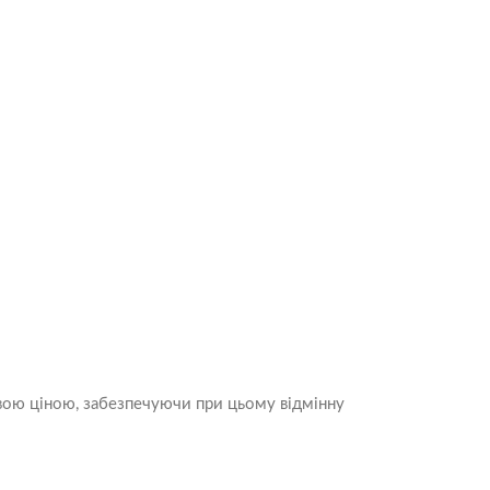
ою ціною, забезпечуючи при цьому відмінну