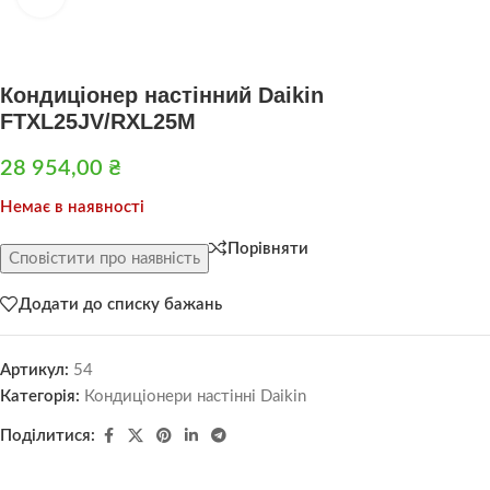
Кондиціонер настінний Daikin
FTXL25JV/RXL25M
28 954,00
₴
Немає в наявності
Порівняти
Сповістити про наявність
Додати до списку бажань
Артикул:
54
Категорія:
Кондиціонери настінні Daikin
Поділитися: