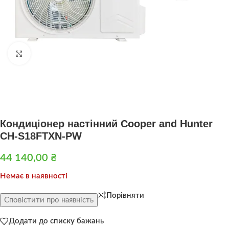
Натисніть, щоб збільшити
Кондиціонер настінний Cooper and Hunter
CH-S18FTXN-PW
44 140,00
₴
Немає в наявності
Порівняти
Сповістити про наявність
Додати до списку бажань