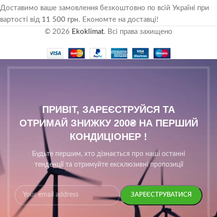
Доставимо ваше замовлення безкоштовно по всій Україні при
вартості від
11 500 грн
. Економте на доставці!
© 2026
Ekoklimat
. Всі права захищено
ПРИВІТ, ЗАРЕЄСТРУЙСЯ ТА
ОТРИМАЙ ЗНИЖКУ 200₴ НА ПЕРШИЙ
КОНДИЦІОНЕР !
Будьте першим, хто дізнається про наші останні
тенденції та отримуйте ексклюзивні пропозиції