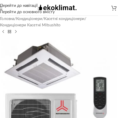
Перейти до навігації
Перейти до основного вмісту
Головна
/
Кондиціонери
/
Касетні кондиціонери
/
Кондиціонери Касетні Mitsushito