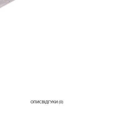
ОПИС
ВІДГУКИ (0)