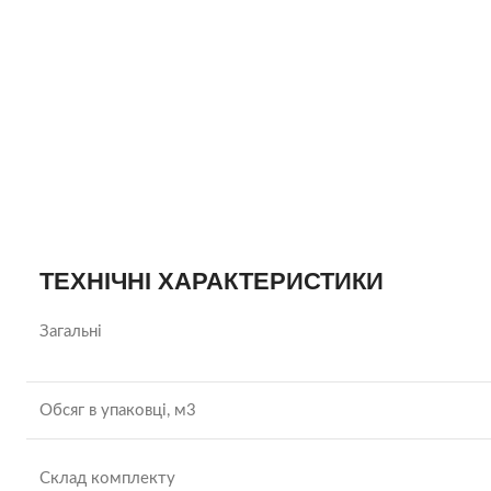
ТЕХНІЧНІ ХАРАКТЕРИСТИКИ
Загальні
Обсяг в упаковці, м3
Склад комплекту