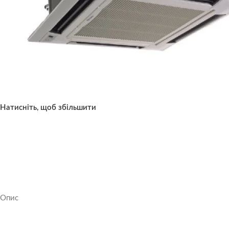
Натисніть, щоб збільшити
Опис