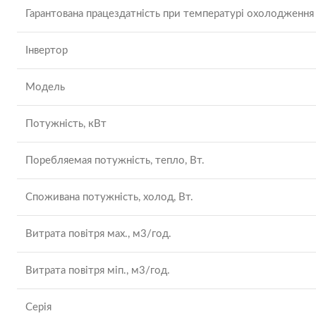
Гарантована працездатність при температурі охолодження
Інвертор
Модель
Потужність, кВт
Поребляемая потужність, тепло, Вт.
Споживана потужність, холод, Вт.
Витрата повітря мах., м3/год.
Витрата повітря міп., м3/год.
Серія