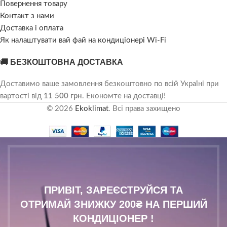
Повернення товару
Контакт з нами
Доставка і оплата
Як налаштувати вай фай на кондиціонері Wi-Fi
🚚 БЕЗКОШТОВНА ДОСТАВКА
Доставимо ваше замовлення безкоштовно по всій Україні при
вартості від
11 500 грн
. Економте на доставці!
© 2026
Ekoklimat
. Всі права захищено
ПРИВІТ, ЗАРЕЄСТРУЙСЯ ТА
ОТРИМАЙ ЗНИЖКУ 200₴ НА ПЕРШИЙ
КОНДИЦІОНЕР !