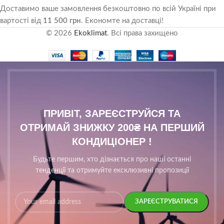
Доставимо ваше замовлення безкоштовно по всій Україні при
вартості від
11 500 грн
. Економте на доставці!
© 2026
Ekoklimat
. Всі права захищено
ПРИВІТ, ЗАРЕЄСТРУЙСЯ ТА
ОТРИМАЙ ЗНИЖКУ 200₴ НА ПЕРШИЙ
КОНДИЦІОНЕР !
Будьте першим, хто дізнається про наші останні
тенденції та отримуйте ексклюзивні пропозиції