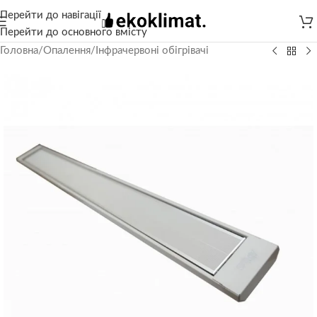
Перейти до навігації
Перейти до основного вмісту
Головна
/
Опалення
/
Інфрачервоні обігрівачі