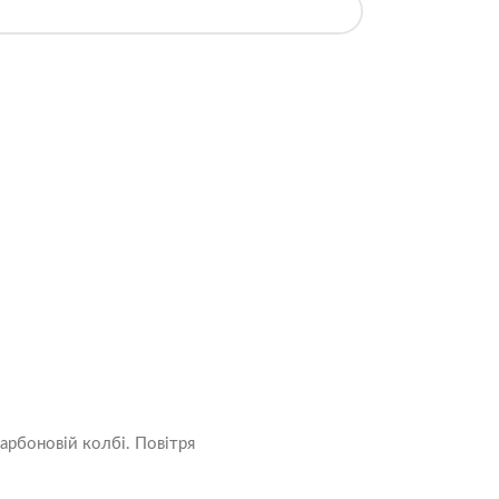
арбоновій колбі. Повітря