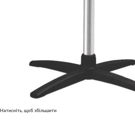
Натисніть, щоб збільшити