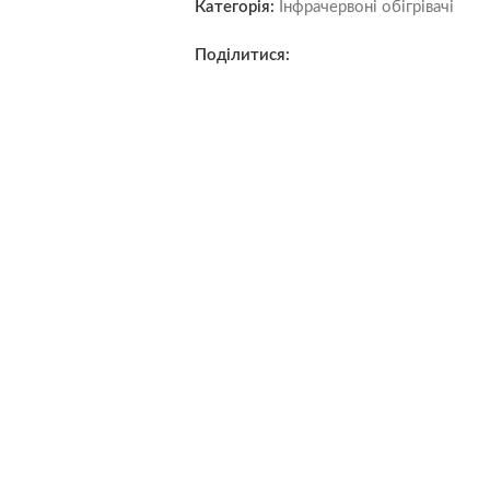
Категорія:
Інфрачервоні обігрівачі
Поділитися: