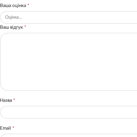
*
Ваша оцінка
*
Ваш відгук
*
Назва
*
Email