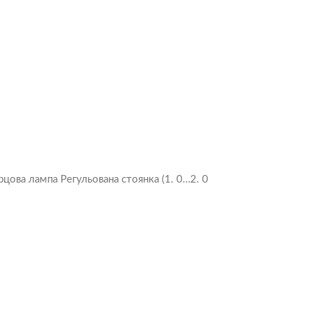
ова лампа Регульована стоянка (1. 0…2. 0