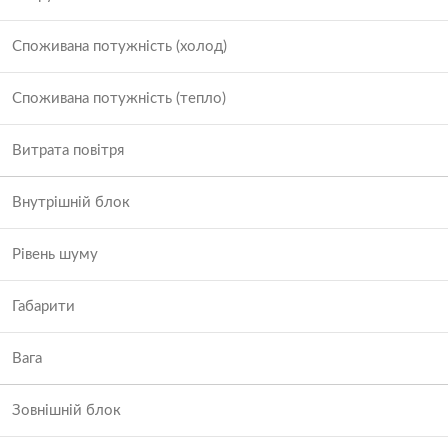
Споживана потужність (холод)
Споживана потужність (тепло)
Витрата повітря
Внутрішній блок
Рівень шуму
Габарити
Вага
Зовнішній блок