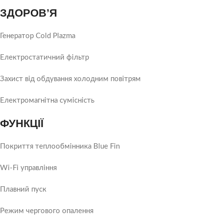
ЗДОРОВ’Я
Генератор Cold Plazma
Електростатичний фільтр
Захист від обдування холодним повітрям
Електромагнітна сумісність
ФУНКЦІЇ
Покриття теплообмінника Blue Fin
Wi-Fi управління
Плавний пуск
Режим чергового опалення