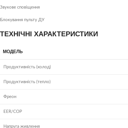
Звукове сповіщення
Блокування пульту ДУ
ТЕХНІЧНІ ХАРАКТЕРИСТИКИ
МОДЕЛЬ
Продуктивність (холод)
Продуктивність (тепло)
Фреон
EER/COP
Напруга живлення