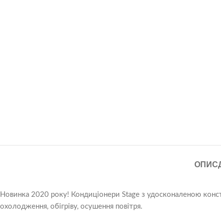
ОПИС
Новинка 2020 року! Кондиціонери Stage з удосконаленою конс
охолодження, обігріву, осушення повітря.