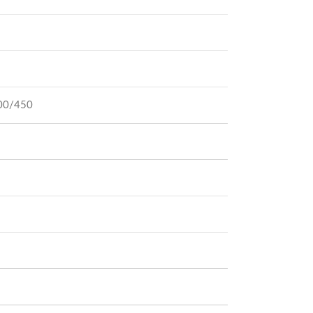
00/450