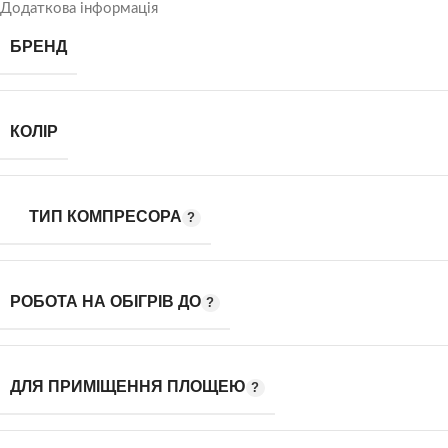
Додаткова інформація
БРЕНД
КОЛІР
ТИП КОМПРЕСОРА
РОБОТА НА ОБІГРІВ ДО
ДЛЯ ПРИМІЩЕННЯ ПЛОЩЕЮ