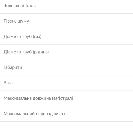
Зовнішній блок
Рівень шуму
Діаметр труб (газ)
Діаметр труб (рідина)
Габарити
Вага
Максимальна довжина магістралі
Максимальний перепад висот