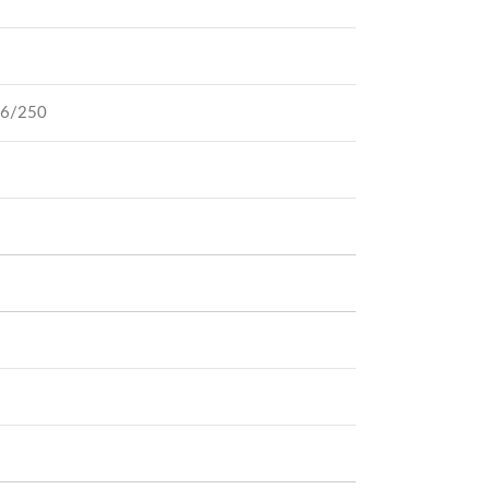
76/250