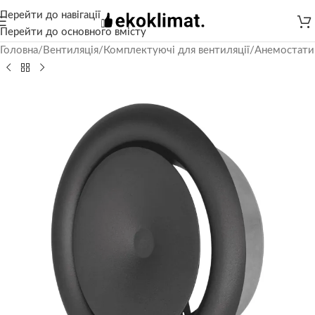
Перейти до навігації
Перейти до основного вмісту
Головна
/
Вентиляція
/
Комплектуючі для вентиляції
/
Анемостати