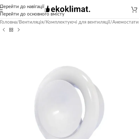
Перейти до навігації
Перейти до основного вмісту
Головна
/
Вентиляція
/
Комплектуючі для вентиляції
/
Анемостати