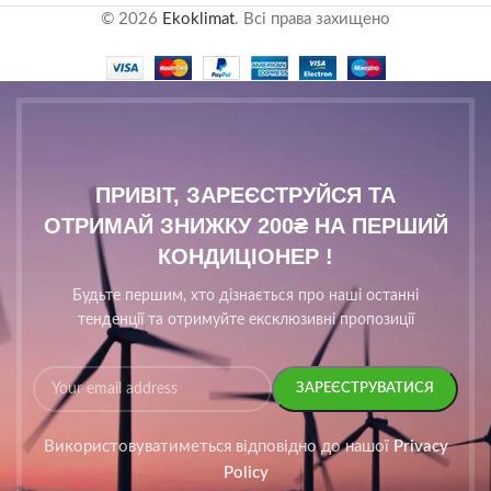
© 2026
Ekoklimat
. Всі права захищено
ПРИВІТ, ЗАРЕЄСТРУЙСЯ ТА
ОТРИМАЙ ЗНИЖКУ 200₴ НА ПЕРШИЙ
КОНДИЦІОНЕР !
Будьте першим, хто дізнається про наші останні
тенденції та отримуйте ексклюзивні пропозиції
Використовуватиметься відповідно до нашої
Privacy
Policy