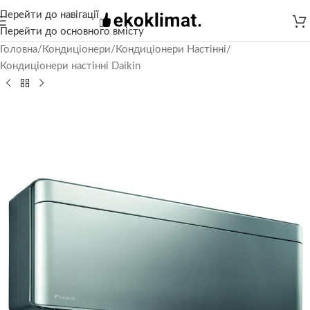
Перейти до навігації
Перейти до основного вмісту
Головна
/
Кондиціонери
/
Кондиціонери Настінні
/
Кондиціонери настінні Daikin