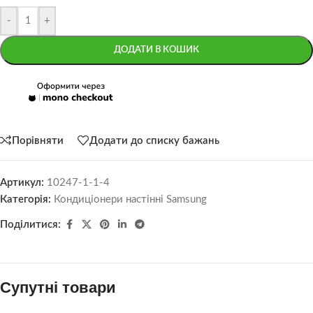
-
+
ДОДАТИ В КОШИК
Порівняти
Додати до списку бажань
Артикул:
10247-1-1-4
Категорія:
Кондиціонери настінні Samsung
Поділитися:
Супутні товари