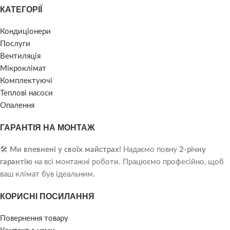
КАТЕГОРІЇ
Кондиціонери
Послуги
Вентиляція
Мікроклімат
Комплектуючі
Теплові насоси
Опалення
ГАРАНТІЯ НА МОНТАЖ
🛠️
Ми впевнені у своїх майстрах!
Надаємо повну
2-річну
гарантію
на всі монтажні роботи. Працюємо професійно, щоб
ваш клімат був ідеальним.
КОРИСНІ ПОСИЛАННЯ
Повернення товару