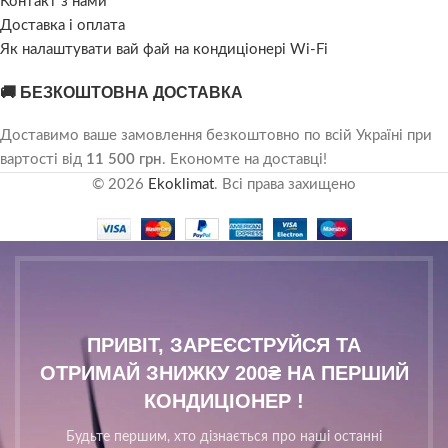
Контакт з нами
Доставка і оплата
Як налаштувати вай фай на кондиціонері Wi-Fi
🚚 БЕЗКОШТОВНА ДОСТАВКА
Доставимо ваше замовлення безкоштовно по всій Україні при
вартості від
11 500 грн
. Економте на доставці!
© 2026
Ekoklimat
. Всі права захищено
ПРИВІТ, ЗАРЕЄСТРУЙСЯ ТА
ОТРИМАЙ ЗНИЖКУ 200₴ НА ПЕРШИЙ
КОНДИЦІОНЕР !
Будьте першим, хто дізнається про наші останні